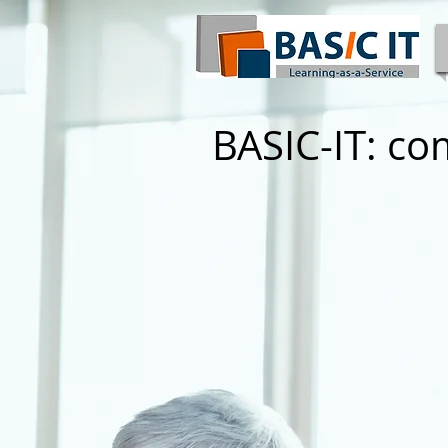
BASIC-IT: co