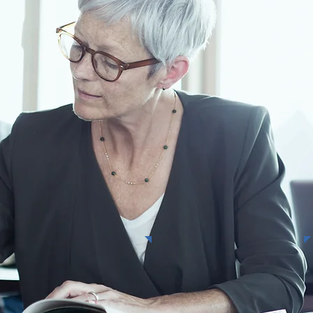
Diensten